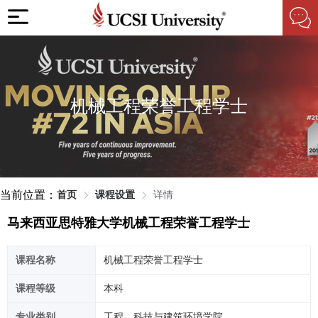
机械工程荣誉工程学士
当前位置：
首页
课程设置
详情
马来西亚思特雅大学机械工程荣誉工程学士
课程名称
机械工程荣誉工程学士
课程等级
本科
专业类别
工程、科技与建筑环境学院