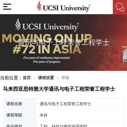
通讯与电子工程荣誉工程学士
当前位置：
首页
课程设置
详情
马来西亚思特雅大学通讯与电子工程荣誉工程学士
课程名称
通讯与电子工程荣誉工程学士
课程等级
本科
专业类别
工程、科技与建筑环境学院