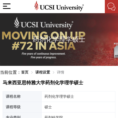
药剂化学理学硕士
当前位置：
首页
课程设置
详情
马来西亚思特雅大学药剂化学理学硕士
课程名称
药剂化学理学硕士
课程等级
硕士
专业类别
药剂科学院