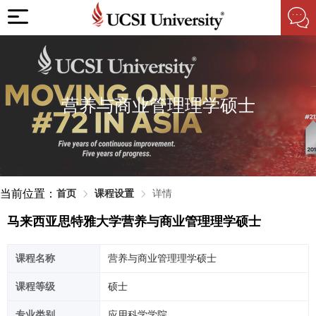
营养与商业管理理学硕士
当前位置：
首页
课程设置
详情
马来西亚思特雅大学营养与商业管理理学硕士
课程名称
营养与商业管理理学硕士
课程等级
硕士
专业类别
应用科学学院