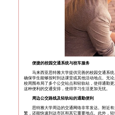
便捷的校园交通系统与校车服务
马来西亚思特雅大学提供完善的校园交通系统。
确保学生能够按时到达课堂或其他活动地点。无论
校周围布局了多个公交站点和轻轨站，使得通勤更
这种便利的交通安排，使得学习生活更加无忧。
周边公交路线及轻轨站的通勤便利
思特雅大学周边的交通网络非常发达。附近有多
繁，还能快速到达市区和其它重要地点。此外，轻