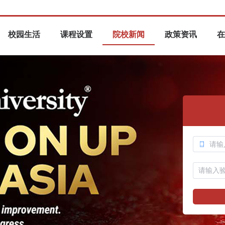
校园生活
课程设置
院校新闻
政策资讯
在