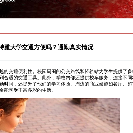
特雅大学交通方便吗？通勤真实情况
越的交通便利性。校园周围的公交路线和轻轨站为学生提供了多
到合适的交通工具。此外，学校内部还提供校车服务，连接不同
勤时间，还提升了他们的学习体验。周边的商业设施如餐厅、超
余能享受丰富多彩的生活。