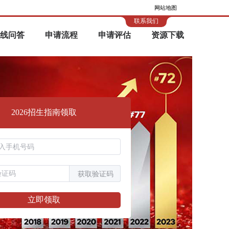
网站地图
联系我们
线问答
申请流程
申请评估
资源下载
2026招生指南领取
获取验证码
立即领取