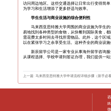
访问周边地区。这些交通选择让日常出行变得简单
为学习和生活增添了更多舒适与效率。
学生生活与商业设施的综合便利性
马来西亚思特雅大学周围的商业设施为学生的生
易地找到各种类型的食物，从快餐到国际美食，都
需花费太多时间去寻找所需物品。此外，这个区域
以在紧张学习之余享受生活。这种齐全的商业设施
新辰留学公司是一家专业从事海外留学咨询服务
从课程选择、学校申请到签证办理，我们提供一站
上一篇: 马来西亚思特雅大学申请流程详细步骤（新手必
姚