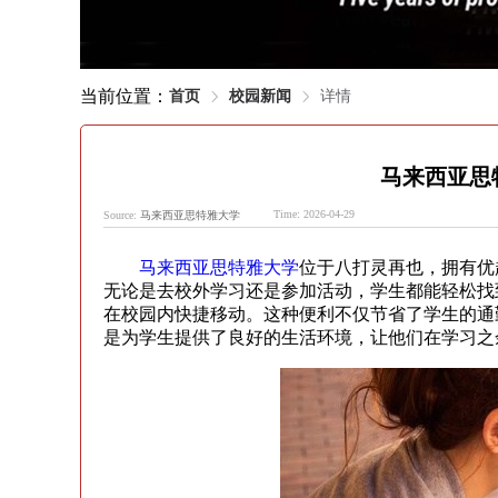
当前位置：
首页
校园新闻
详情
马来西亚思
Time: 2026-04-29
Source:
马来西亚思特雅大学
马来西亚思特雅大学
位于八打灵再也，拥有优
无论是去校外学习还是参加活动，学生都能轻松找
在校园内快捷移动。这种便利不仅节省了学生的通
是为学生提供了良好的生活环境，让他们在学习之