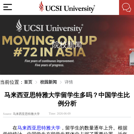
院校新闻
当前位置：
首页
校园新闻
详情
马来西亚思特雅大学留学生多吗？中国学生比
例分析
Time: 2026-06-09
Source:
马来西亚思特雅大学
在
马来西亚思特雅大学
，留学生的数量逐年上升。根据