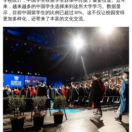
学校统计，中国学生在留学生群体中占据了重要位置。近年
来，越来越多的中国学生选择来到这所大学学习。数据显
示，目前中国留学生的比例已超过30%。这不仅让校园变得
更加多样化，还带来了丰富的文化交流。