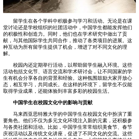
留学生在各个学科中积极参与学习和活动。无论是在课
堂讨论还是学校组织的社团活动中，中国学生都能发挥他们
的积极性和创造力。同时，他们也在学术研究中做出了贡
献，与其他国际学生共同合作，推动了各类项目的进展。这
种互动为所有留学生提供了机会，增进了对不同文化的理
解。
校园内还定期举行活动，以帮助留学生融入环境。这些
活动包括文化节、语言交流和学术研讨会，让不同国家的学
生有机会分享各自的背景和经验。这种氛围鼓励大家开放心
态，相互学习，共同成长。在这样的环境下，留学生不仅能
取得学业成果，还能体验到丰富多彩的校园生活。
中国学生在校园文化中的影响与贡献
马来西亚思特雅大学的中国学生在校园文化中扮演了重
要角色。他们不仅为多元文化环境注入新的元素，还积极参
与各类社团和活动。比如，中国学生常常组织美食节、春节
庆祝活动以及传统文化讲座，促进了不同文化的交流。这些