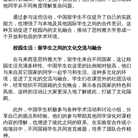
他同学从不同角度理解复杂问题。
通过参与这些活动，中国留学生不仅提升了自己的实践
能力，也增强了与本地及其他国际学生之间的合作意识。这
种互动促进了校园内的文化融合，推动了思特雅大学形成一
个开放和包容的学术环境。
校园生活：留学生之间的文化交流与融合
在马来西亚思特雅大学，留学生来自不同国家，这让校
园生活充满多样性。中国学生在这里的比例相对较高，他们
与来自其它国家的同学一起学习和生活。这种多元化的环
境，促进了文化的交流与融合。学生们在课堂外的社团活动
中，经常组织不同国籍的文化晚会，展示各自国家的特色和
风俗。这样的活动让大家更深入地了解彼此，打破了文化隔
阂。
此外，中国学生积极参与各种学术活动和讨论小组，分
享自己的观点和经验。他们的参与帮助其他同学深化对课程
内容的理解，也增进了彼此之间的联系。在实验室合作或小
组项目中，不同国籍学生共同攻克难题，培养了团队合作精
神。